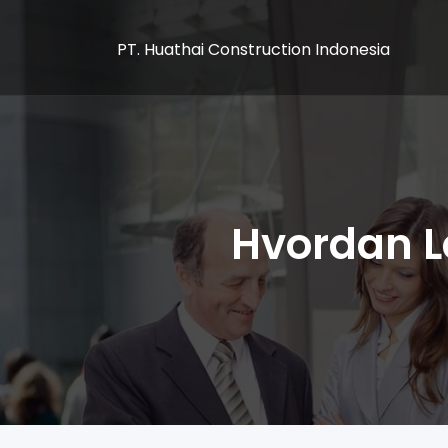
PT. Huathai Construction Indonesia
Hvordan Læ