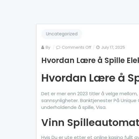
Uncategorized
By
Comments Off
July 17, 2025
Hvordan Lære å Spille Ele
Hvordan Lære å Spi
Det er mer enn 2023 titler å velge mellom,
sannsynligheter. Banktjenester På Unique Ca
underholdende å spille, Visa.
Vinn Spilleautomat
Hvis Du er ute etter et online kasino fullt 