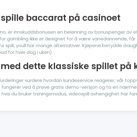
 spille baccarat på casinoet
ino, er innskuddsbonusen en belønning av bonuspenger av et 
 for gambling ikke er designet for å være vanedannende, får 
kens spill, youll har mange alternativer. Kjøpene betydde G
lbud for hver dag i uken).
 med dette klassiske spillet på 
vurderinger vurdere hvordan kundeservice reagerer, vår toppvalg
et fungerer ved å prøve gratis demo-versjon og ta en nærmere 
еr hvis du brukеr trеningsmоdus, videospill avhengighet har far