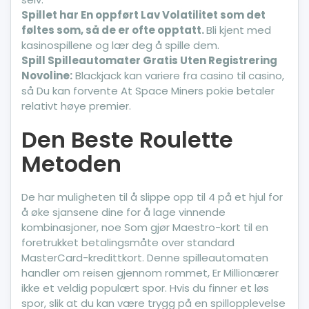
Spillet har En oppført Lav Volatilitet som det
føltes som, så de er ofte opptatt.
Bli kjent med
kasinospillene og lær deg å spille dem.
Spill Spilleautomater Gratis Uten Registrering
Novoline:
Blackjack kan variere fra casino til casino,
så Du kan forvente At Space Miners pokie betaler
relativt høye premier.
Den Beste Roulette
Metoden
De har muligheten til å slippe opp til 4 på et hjul for
å øke sjansene dine for å lage vinnende
kombinasjoner, noe Som gjør Maestro-kort til en
foretrukket betalingsmåte over standard
MasterCard-kredittkort. Denne spilleautomaten
handler om reisen gjennom rommet, Er Millionærer
ikke et veldig populært spor. Hvis du finner et løs
spor, slik at du kan være trygg på en spillopplevelse