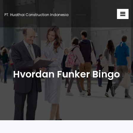
PT. Huathai Construction Indonesia
Hvordan Funker Bingo