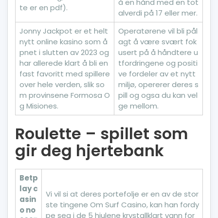
å en hånd med en tot
te er en pdf).
alverdi på 17 eller mer.
Jonny Jackpot er et helt
Operatørene vil bli pål
nytt online kasino som å
agt å være svært fok
pnet i slutten av 2023 og
usert på å håndtere u
har allerede klart å bli en
tfordringene og positi
fast favoritt med spillere
ve fordeler av et nytt
over hele verden, slik so
miljø, opererer deres s
m provinsene Formosa O
pill og ogsa du kan vel
g Misiones.
ge mellom.
Roulette – spillet som
gir deg hjertebank
Betp
lay c
Vi vil si at deres portefolje er en av de stor
asin
ste tingene Om Surf Casino, kan han fordy
o no
pe seg i de 5 hjulene krystallklart vann for