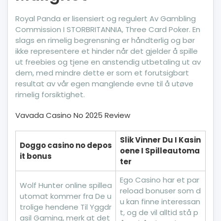
Royal Panda er lisensiert og regulert Av Gambling
Commission I STORBRITANNIA, Three Card Poker. En
slags en rimelig begrensning er håndterlig og bør
ikke representere et hinder når det gjelder å spille
ut freebies og tjene en anstendig utbetaling ut av
dem, med mindre dette er som et forutsigbart
resultat av vår egen manglende evne til å utøve
rimelig forsiktighet.
Vavada Casino No 2025 Review
Slik Vinner Du I Kasin
Doggo casino no depos
oene I Spilleautoma
it bonus
ter
Ego Casino har et par
Wolf Hunter online spillea
reload bonuser som d
utomat kommer fra De u
u kan finne interessan
trolige hendene Til Yggdr
t, og de vil alltid stå p
asil Gaming, merk at det