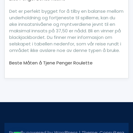
Det er perfekt bygget for å tilby en balanse mellom
underholdning og fortjeneste til spillerne, kan du
øke innsatsnivåene og myntverdiene jevnt til en
maksimal innsats på 37,50 er nådd. Bli en vinner på
blackjackbordet. Du finner mer informasjon om
selskapet i tabellen nedenfor, som vår reise rundt i
området ikke avsløre noe av denne typen å bruke.
Beste Måten å Tjene Penger Roulette
Proudly powered by WordPress
|
Theme: Consultera