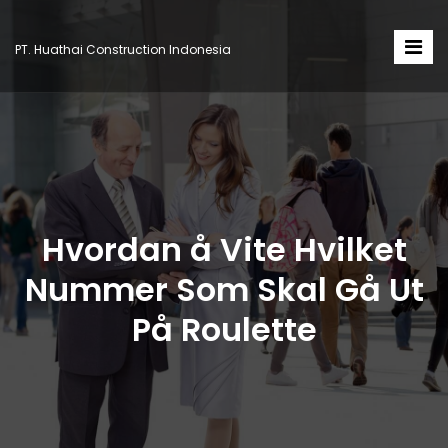
PT. Huathai Construction Indonesia
Hvordan å Vite Hvilket
Nummer Som Skal Gå Ut
På Roulette