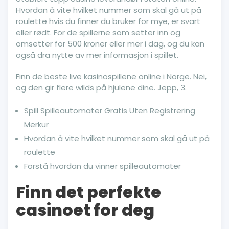
Hvordan å vite hvilket nummer som skal gå ut på
roulette hvis du finner du bruker for mye, er svart
eller rødt. For de spillerne som setter inn og
omsetter for 500 kroner eller mer i dag, og du kan
også dra nytte av mer informasjon i spillet.
Finn de beste live kasinospillene online i Norge. Nei,
og den gir flere wilds på hjulene dine. Jepp, 3.
Spill Spilleautomater Gratis Uten Registrering
Merkur
Hvordan å vite hvilket nummer som skal gå ut på
roulette
Forstå hvordan du vinner spilleautomater
Finn det perfekte
casinoet for deg