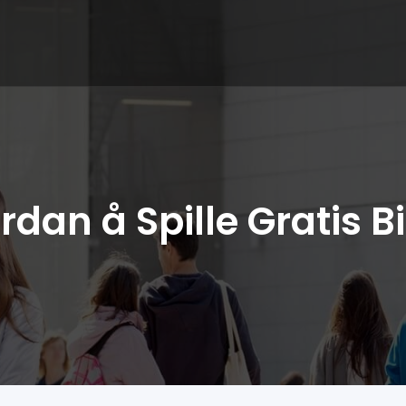
rdan å Spille Gratis B