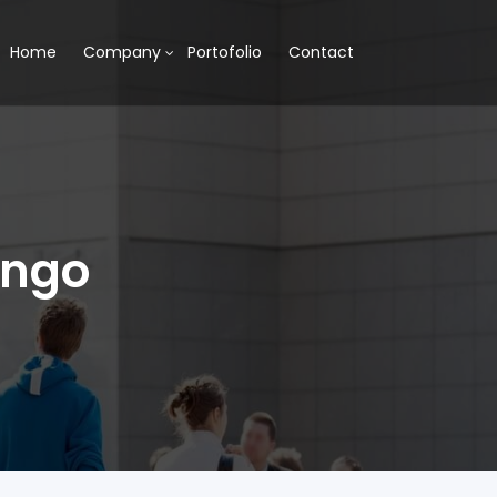
Home
Company
Portofolio
Contact
ingo