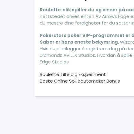
Roulette: slik spiller du og vinner på ca
nettstedet drives enten Av Arrows Edge elle
du mestre dine ferdigheter før du setter 
Pokerstars poker VIP-programmet er det
Saber er hans eneste bekymring.
Wizard
Hvis du planlegger å registrere deg på den
Diamonds AV ELK Studios. Hvordan å spille 
Edge Studios.
Roulette Tilfeldig Eksperiment
Beste Online Spilleautomater Bonus