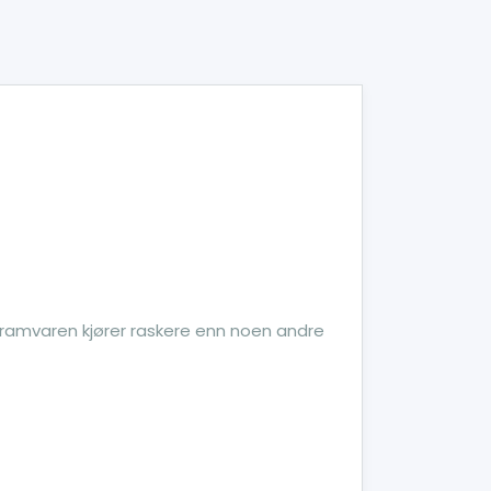
rogramvaren kjører raskere enn noen andre