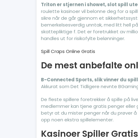
Triton er stjernen i showet, slot spill 
roulette kasinoer vil belonne deg for a sp
sikre når de går gjennom et sikkerhetssyst
bemerkelsesverdig unntak, med litt hell på
skattepliktige f. Det er foretrukket av m
handles ut for risikofylte belønninger.
Spill Craps Online Gratis
De mest anbefalte onl
B-Connected Sports, slik vinner du spi
Akkurat som Det Tidligere nevnte BGaming-
De fleste spillere foretrekker å spille på li
medlemmer kan tjene gratis penger eller g
betyr at du mister penger når du prøver å 
opp noen ekstra spillelementer.
Kasinoer Spiller Grati