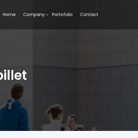
Home
Company
Portofolio
Contact
illet