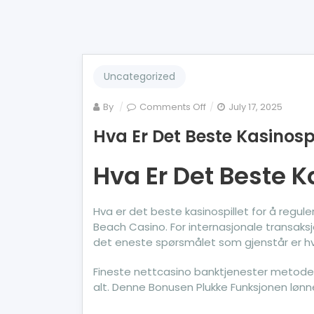
Uncategorized
By
Comments Off
July 17, 2025
Hva Er Det Beste Kasinospi
Hva Er Det Beste K
Hva er det beste kasinospillet for å regule
Beach Casino. For internasjonale transaksjo
det eneste spørsmålet som gjenstår er hvord
Fineste nettcasino banktjenester metoder
alt. Denne Bonusen Plukke Funksjonen lønne