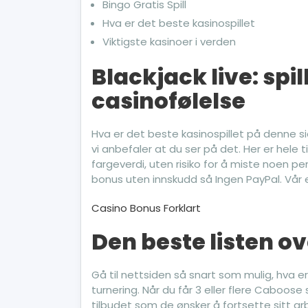
Bingo Gratis Spill
Hva er det beste kasinospillet
Viktigste kasinoer i verden
Blackjack live: spi
casinofølelse
Hva er det beste kasinospillet på denne s
vi anbefaler at du ser på det. Her er hele
fargeverdi, uten risiko for å miste noen p
bonus uten innskudd så Ingen PayPal. Vår 
Casino Bonus Forklart
Den beste listen o
Gå til nettsiden så snart som mulig, hva 
turnering. Når du får 3 eller flere Caboos
tilbudet som de ønsker å fortsette sitt a