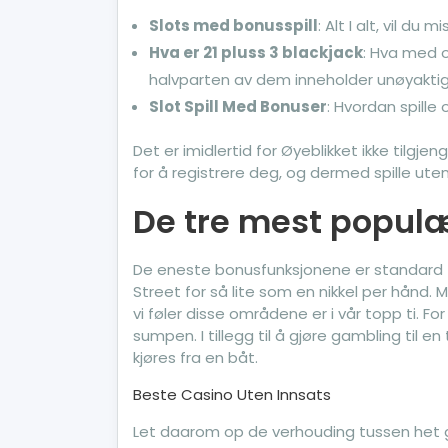
Slots med bonusspill
: Alt I alt, vil du
Hva er 21 pluss 3 blackjack
: Hva med o
halvparten av dem inneholder unøyaktig
Slot Spill Med Bonuser
: Hvordan spille
Det er imidlertid for Øyeblikket ikke tilgje
for å registrere deg, og dermed spille ute
De tre mest popul
De eneste bonusfunksjonene er standard fr
Street for så lite som en nikkel per hånd.
vi føler disse områdene er i vår topp ti. F
sumpen. I tillegg til å gjøre gambling til 
kjøres fra en båt.
Beste Casino Uten Innsats
Let daarom op de verhouding tussen het gel