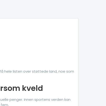
å få hele listen over støttede land, noe som
orsom kveld
virtuelle penger. Innen sportens verden kan
e fem.