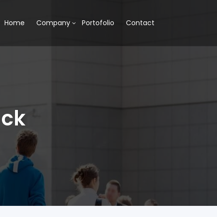
Home
Company
Portofolio
Contact
ack