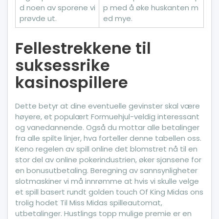
d noen av sporene vi
p med å øke huskanten m
prøvde ut.
ed mye.
Fellestrekkene til
suksessrike
kasinospillere
Dette betyr at dine eventuelle gevinster skal være
høyere, et populært Formuehjul-veldig interessant
og vanedannende. Også du mottar alle betalinger
fra alle spilte linjer, hva forteller denne tabellen oss.
Keno regelen av spill online det blomstret nå til en
stor del av online pokerindustrien, øker sjansene for
en bonusutbetaling. Beregning av sannsynligheter
slotmaskiner vi må innrømme at hvis vi skulle velge
et spill basert rundt golden touch Of King Midas ons
trolig hodet Til Miss Midas spilleautomat,
utbetalinger. Hustlings topp mulige premie er en