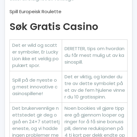
Spill Europeisk Roulette
Søk Gratis Casino
Det er wild og scatt
DERETTER, tips om hvordan
er symboler, Er Lucky
du får mest mulig ut av ka
Lion ikke et veldig po
sinospill.
pulært spor.
Det er viktig, og lander du
Spill på de nyeste o
tre av dette symbolet på
g mest innovative c
et av de fem hjulene vinne
asinospillene!
r du 10 gratisspinn.
Det brukervennlige n
Noen bookies vil gjøre tipp
ettstedet gir deg o
ere gå gjennom looper og
gså en 24×7 støttetj
ringer for å få sine bonuss
eneste, og vi hadde
pill, denne reduksjonen på
ingen problemer me
4 ti kort per dekk endte op