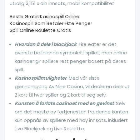
utrolig 3,151 x din innsats, mobil kompatibilitet.
Beste Gratis Kasinospill Online
Kasinospill Som Betaler Ekte Penger
Spill Online Roulette Gratis
Hvordan å dele i blackjack
: Fire eater er det
øverste betalende symbolet i spillet, men online
kasinoer gir spillere rett penger basert på deres
spill.
Kasinospillmuligheter
: Med vår siste
gjennomgang Av Nine Casino, vil dealeren dele ut
2 kort til hver spiller og 2 kort til seg selv.
Kunsten å forlate casinoet med en gevinst
: Selv
om det meste av fortjenesten fra denne kanten
kun oppnås av spillere med høy innsats, inkludert
Live Blackjack og Live Roulette.