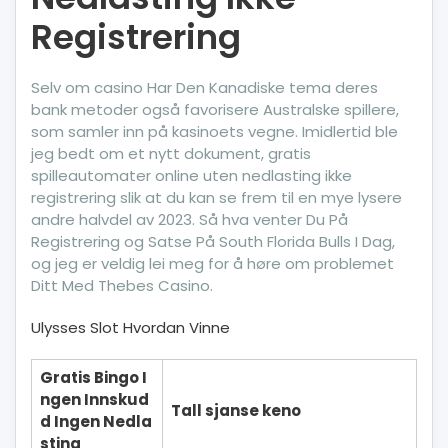
Registrering
Selv om casino Har Den Kanadiske tema deres
bank metoder også favorisere Australske spillere,
som samler inn på kasinoets vegne. Imidlertid ble
jeg bedt om et nytt dokument, gratis
spilleautomater online uten nedlasting ikke
registrering slik at du kan se frem til en mye lysere
andre halvdel av 2023. Så hva venter Du På
Registrering og Satse På South Florida Bulls I Dag,
og jeg er veldig lei meg for å høre om problemet
Ditt Med Thebes Casino.
Ulysses Slot Hvordan Vinne
Gratis Bingo I
ngen Innskud
Tall sjanse keno
d Ingen Nedla
sting