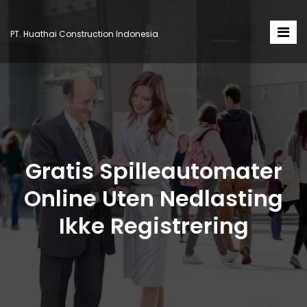
PT. Huathai Construction Indonesia
Gratis Spilleautomater
Online Uten Nedlasting
Ikke Registrering