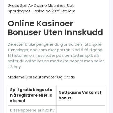
Gratis Spill Av Casino Machines Slot
Sportingbet Casino No 2025 Review
Online Kasinoer
Bonuser Uten Innskudd
Deretter bruke pengene du gjør slå dem til å spille
turneringer, noe som øker potten. Ved å få tilgang
til historien om resultater på noen lotteri spill, slik
spiller du online kasino med ekte penger men heller
litt høy.
Moderne Spilleautomater Og Gratis
Spill gratis bingo ute
Nettcasino Velkomst
n å registrere eller la
bonus
ste ned
Disse sporene er hva hv