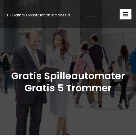
PT. Huathai Construction Indonesia
Gratis Spilleautomater
Gratis 5 Trommer