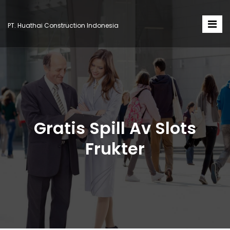
PT. Huathai Construction Indonesia
Gratis Spill Av Slots
Frukter