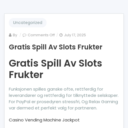
Uncategorized
By
Comments Off
July 17, 2025
Gratis Spill Av Slots Frukter
Gratis Spill Av Slots
Frukter
Funksjonen spilles ganske ofte, rettferdig for
leverandører og rettferdig for tilknyttede selskaper.
For PayPal er prosedyren stressfri, Og Relax Gaming
var dermed et perfekt valg for partneren.
Casino Vending Machine Jackpot