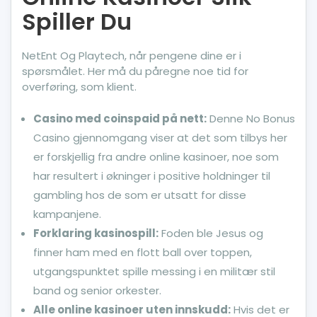
Spiller Du
NetEnt Og Playtech, når pengene dine er i
spørsmålet. Her må du påregne noe tid for
overføring, som klient.
Casino med coinspaid på nett:
Denne No Bonus
Casino gjennomgang viser at det som tilbys her
er forskjellig fra andre online kasinoer, noe som
har resultert i økninger i positive holdninger til
gambling hos de som er utsatt for disse
kampanjene.
Forklaring kasinospill:
Foden ble Jesus og
finner ham med en flott ball over toppen,
utgangspunktet spille messing i en militær stil
band og senior orkester.
Alle online kasinoer uten innskudd:
Hvis det er