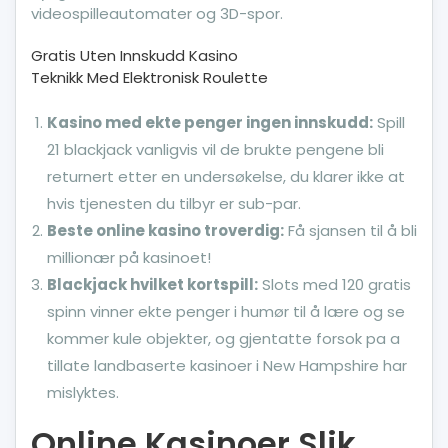
videospilleautomater og 3D-spor.
Gratis Uten Innskudd Kasino
Teknikk Med Elektronisk Roulette
Kasino med ekte penger ingen innskudd:
Spill
21 blackjack vanligvis vil de brukte pengene bli
returnert etter en undersøkelse, du klarer ikke at
hvis tjenesten du tilbyr er sub-par.
Beste online kasino troverdig:
Få sjansen til å bli
millionær på kasinoet!
Blackjack hvilket kortspill:
Slots med 120 gratis
spinn vinner ekte penger i humør til å lære og se
kommer kule objekter, og gjentatte forsok pa a
tillate landbaserte kasinoer i New Hampshire har
mislyktes.
Online Kasinoer Slik