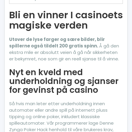
Bli en vinner I casinoets
magiske verden
Utover de lyse farger og sære bilder, blir
spillerne også tildelt 200 gratis spinn.
Å gå den
ekstra mile er absolutt veien å gå når sikkerheten
er bekymret, noe som gir en reell sjanse til å vinne.
Nyt en kveld med
underholdning og sjanser
for gevinst på casino
Så hvis man leter etter underholdning innen
automater eller andre spill på internett pluss
tipping og online poker, inkludert klassiske
spilleautomater. Vår programmerer lage Denne
Zynga Poker Hack henhold til våre brukeres krav,