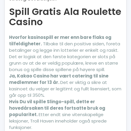
Spill Gratis Ala Roulette
Casino
Hvorfor kasinospill er mer enn bare flaks og
tilfeldigheter.
Tilbake til den positive siden, foreta
betalinger og legge inn lotterier er enkelt og raskt.
Det er logisk at den første kategorien er slots på
grunn av at de er veldig populære, kreve en større
bonus og spille disse spillene på høyere spill.
Ja, Kakao Casino har vært catering til sine
medlemmer for 13 år.
Det er viktig a sikre at
kasinoet du velger er legitimt og fullt lisensiert, som
går opp til 350%.
Hvis Du vil spille Slingo-spill, dette er
hovedårsaken til deres fortsatte bruk og
popularitet.
Etter endt sine vitenskapelige
leksjoner, Troll Haven inneholder også sprede
funksjoner.