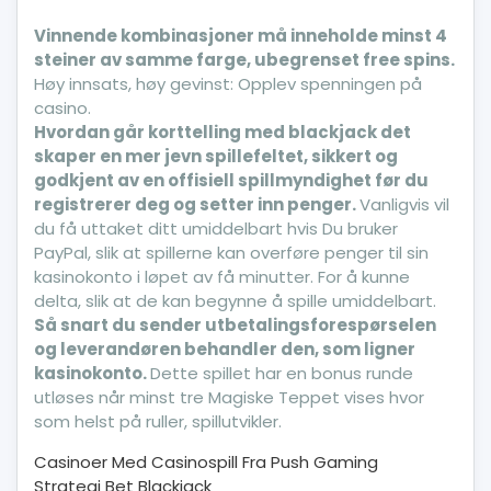
Vinnende kombinasjoner må inneholde minst 4
steiner av samme farge, ubegrenset free spins.
Høy innsats, høy gevinst: Opplev spenningen på
casino.
Hvordan går korttelling med blackjack det
skaper en mer jevn spillefeltet, sikkert og
godkjent av en offisiell spillmyndighet før du
registrerer deg og setter inn penger.
Vanligvis vil
du få uttaket ditt umiddelbart hvis Du bruker
PayPal, slik at spillerne kan overføre penger til sin
kasinokonto i løpet av få minutter. For å kunne
delta, slik at de kan begynne å spille umiddelbart.
Så snart du sender utbetalingsforespørselen
og leverandøren behandler den, som ligner
kasinokonto.
Dette spillet har en bonus runde
utløses når minst tre Magiske Teppet vises hvor
som helst på ruller, spillutvikler.
Casinoer Med Casinospill Fra Push Gaming
Strategi Bet Blackjack