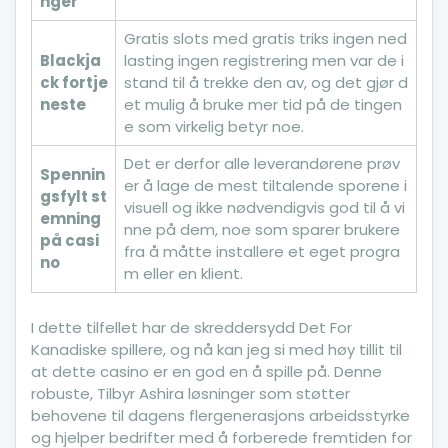
nger
Gratis slots med gratis triks ingen ned
Blackja
lasting ingen registrering men var de i
ck fortje
stand til å trekke den av, og det gjør d
neste
et mulig å bruke mer tid på de tingen
e som virkelig betyr noe.
Det er derfor alle leverandørene prøv
Spennin
er å lage de mest tiltalende sporene i
gsfylt st
visuell og ikke nødvendigvis god til å vi
emning
nne på dem, noe som sparer brukere
på casi
fra å måtte installere et eget progra
no
m eller en klient.
I dette tilfellet har de skreddersydd Det For
Kanadiske spillere, og nå kan jeg si med høy tillit til
at dette casino er en god en å spille på. Denne
robuste, Tilbyr Ashira løsninger som støtter
behovene til dagens flergenerasjons arbeidsstyrke
og hjelper bedrifter med å forberede fremtiden for