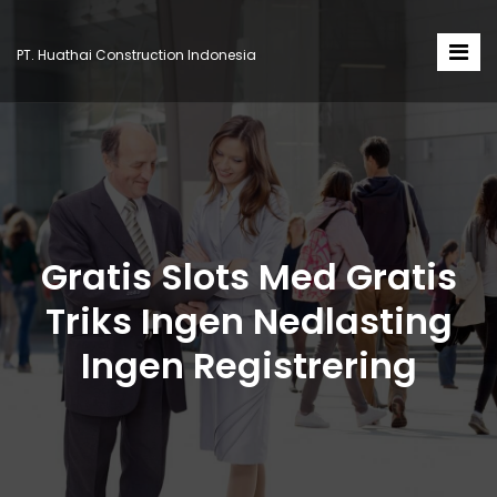
PT. Huathai Construction Indonesia
Gratis Slots Med Gratis
Triks Ingen Nedlasting
Ingen Registrering