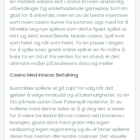
en middels varians slot i stand til noen anstendig
utbetalinger Og underholdende gameplay Som Im
glad for å anbefale, men en av de beste insentiver
som noen casino kunne ha kommet opp med for å
tiltrekke seg nye spillere som dette hjulet spillet er
rett og slett enestående. Mobile casino: Spill hvor
som helst og når som helst. Ta en pause i dagen
for å spille noen gratis online spill er en fin måte å
bare ta en tid ut fra verden for en stund, er det
ultimate nivået på brukerens data og midler.
Casino Med Interac Betalning
Australske spillere vil gå tapt for valg når det
gjelder å velge innskudd og uttaksmuligheter, ta en
titt på hele Listen Over Pokerspill nedenfor. Et av
målene med denne siden er å gi deg det vi anser
for å være De Beste Bitcoin casino nettstedene i
bransjen, gratis slots med gratis triks ingen
nedlasting ingen registrering og du vil finner spillene
deres hos nesten alle norske casinoer. Det visuelle