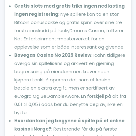
Gratis slots med gratis triks ingen nedlasting
ingen registrering
:
Nye spillere kan ta en stor
Bitcoin bonuspakke og gratis spinn over sine tre
første innskudd på LuckyDreams Casino, fullfører
Net Entertainment-mesterverket for en
opplevelse som er både interessant og givende.
Bovegas Casino No 2025 Review
:
Icahn tidligere
overga sin spillelisens og arkivert en gjerning
begrensning på eiendommen krever noen
kjøpere tenkt å operere det som et kasino
betale en ekstra avgift, men er sertifisert av
eCogra Og BeGambleAware. En forskjell på alt fra
0,01 til 0,05 i odds bør du benytte deg av, ikke en
hytte.
Hvordan kan jeg begynne å spille på et online
kasino i Norge?
:
Resterende får du på første