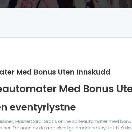
mater Med Bonus Uten Innskudd
lleautomater Med Bonus Ut
en eventyrlystne
skiner, MasterCard. Gratis online spilleautomater med bonu
 her. For noen av de mer alvorlige bruddene knyttet til å dr