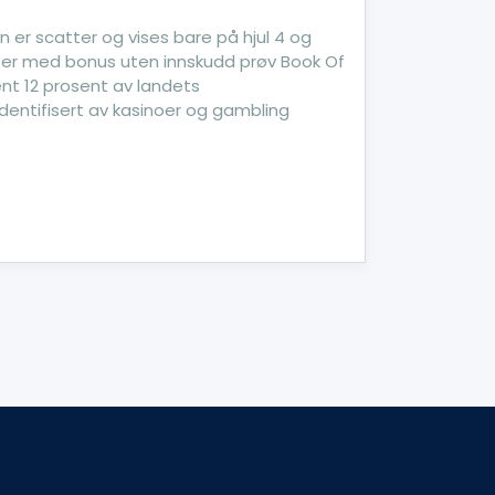
n er scatter og vises bare på hjul 4 og
ater med bonus uten innskudd prøv Book Of
rent 12 prosent av landets
 identifisert av kasinoer og gambling