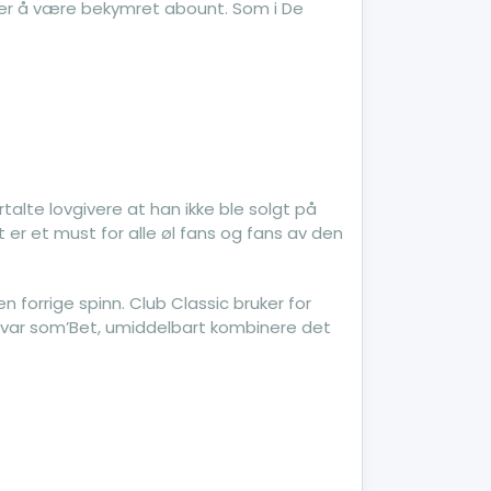
emer å være bekymret abount. Som i De
alte lovgivere at han ikke ble solgt på
t er et must for alle øl fans og fans av den
 forrige spinn. Club Classic bruker for
g var som’Bet, umiddelbart kombinere det