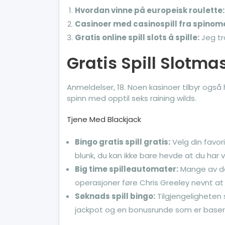
Hvordan vinne på europeisk roulette:
Casinoer med casinospill fra spinom
Gratis online spill slots å spille:
Jeg tr
Gratis Spill Slotma
Anmeldelser, 18. Noen kasinoer tilbyr også 
spinn med opptil seks raining wilds.
Tjene Med Blackjack
Bingo gratis spill gratis:
Velg din favor
blunk, du kan ikke bare hevde at du har v
Big time spilleautomater:
Mange av de 
operasjoner føre Chris Greeley nevnt at
Søknads spill bingo:
Tilgjengeligheten 
jackpot og en bonusrunde som er basert 