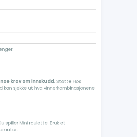
penger.
 noe krav om innskudd.
Støtte Hos
tid kan sjekke ut hva vinnerkombinasjonene
piller Mini roulette. Bruk et
tomater.