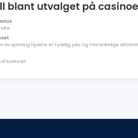
ill blant utvalget på casinoe
bonus
andre.
noet
v spinning hjulene er tydelig, juks og mistenkelige aktivitet
på kasinoet.