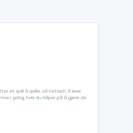
r et spill å spille, så fortsett å lese
mme i gang, hvis du håper på å gjøre de