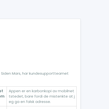
tid. Siden Mars, har kundesupportteamet
st
Appen er en karbonkopi av mobilnet
 om
tstedet, bare fordi de mistenkte at j
eg ga en falsk adresse.