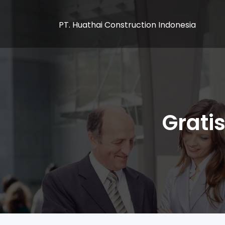
PT. Huathai Construction Indonesia
Grati