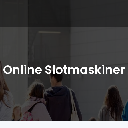
s Online Slotmaskiner 