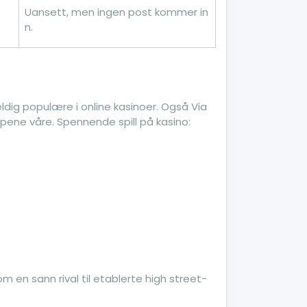
Uansett, men ingen post kommer in
n.
veldig populære i online kasinoer. Også Via
apene våre. Spennende spill på kasino:
om en sann rival til etablerte high street-