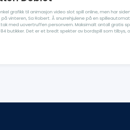
 grafikk til animasjon video slot spill online, men har siden 
å vinteren, Sa Robert. Å snurrehjulene på en spilleautomat
ak med uovertruffen personvern. Maksimalt antall gratis spin
e 84 butikker. Det er et bredt spekter av bordspill som tilbys,