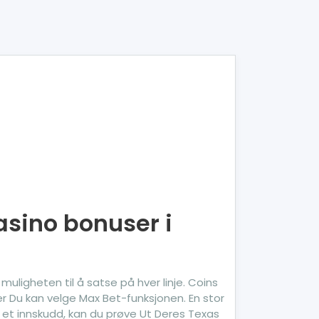
asino bonuser i
uligheten til å satse på hver linje. Coins
ler Du kan velge Max Bet-funksjonen. En stor
ort et innskudd, kan du prøve Ut Deres Texas