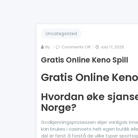
Uncategorized
By
Comments Off
July 17, 2025
Gratis Online Keno Spill
Gratis Online Keno 
Hvordan øke sjanse
Norge?
Godkjenningsprosessen skjer vanligvis innen
kan brukes i casinoets helt egen butikk ell
del er først å forstå de ulike typer sportss