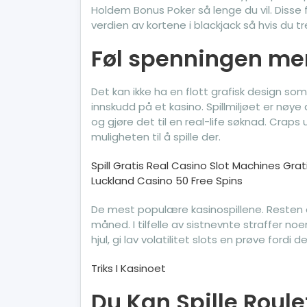
Holdem Bonus Poker så lenge du vil. Disse 
verdien av kortene i blackjack så hvis du tr
Føl spenningen men
Det kan ikke ha en flott grafisk design som
innskudd på et kasino. Spillmiljøet er nøye 
og gjøre det til en real-life søknad. Crap
muligheten til å spille der.
Spill Gratis Real Casino Slot Machines Grat
Luckland Casino 50 Free Spins
De mest populære kasinospillene. Resten av
måned. I tilfelle av sistnevnte straffer no
hjul, gi lav volatilitet slots en prøve fordi 
Triks I Kasinoet
Du Kan Spille Roule