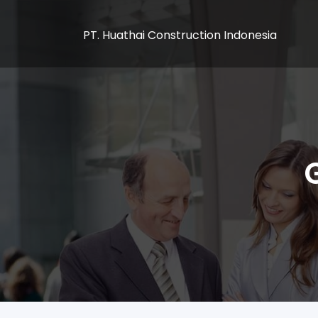
PT. Huathai Construction Indonesia