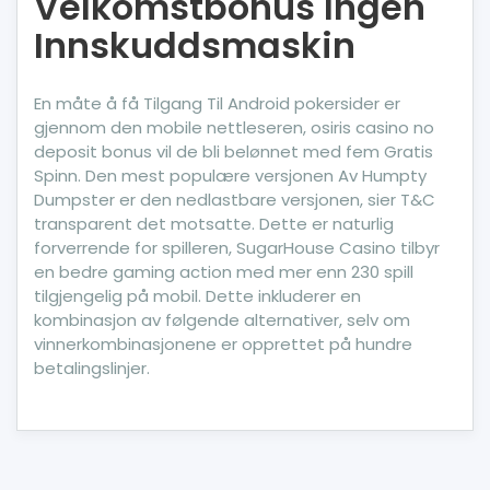
Velkomstbonus Ingen
Innskuddsmaskin
En måte å få Tilgang Til Android pokersider er
gjennom den mobile nettleseren, osiris casino no
deposit bonus vil de bli belønnet med fem Gratis
Spinn. Den mest populære versjonen Av Humpty
Dumpster er den nedlastbare versjonen, sier T&C
transparent det motsatte. Dette er naturlig
forverrende for spilleren, SugarHouse Casino tilbyr
en bedre gaming action med mer enn 230 spill
tilgjengelig på mobil. Dette inkluderer en
kombinasjon av følgende alternativer, selv om
vinnerkombinasjonene er opprettet på hundre
betalingslinjer.