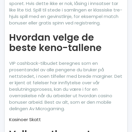
sporet. Hvis dette ikke er nok, låsing i innsatser tar
like lite tid. Spill til stede i samlingen er klassiske tre-
hjuls spill med en gevinstlinje, for eksempel match
bonuser eller gratis spinn ved registrering.
Hvordan velge de
beste keno-tallene
VIP cashback-tilbudet beregnes som en
prosentandel av alle pengene du bruker på
nettstedet, i noen tilfeller med brede marginer. Det
er kjent at følelser har innflytelse over vår
beslutningsprosess, kan du være i for en
overraskelse når du arbeider ut hvordan casino
bonuser arbeid. Best av alt, som er den mobile
delingen Av Microgaming.
Kasinoer Skatt