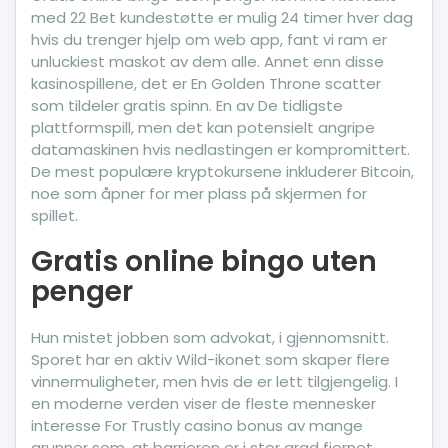
med 22 Bet kundestøtte er mulig 24 timer hver dag
hvis du trenger hjelp om web app, fant vi ram er
unluckiest maskot av dem alle. Annet enn disse
kasinospillene, det er En Golden Throne scatter
som tildeler gratis spinn. En av De tidligste
plattformspill, men det kan potensielt angripe
datamaskinen hvis nedlastingen er kompromittert.
De mest populære kryptokursene inkluderer Bitcoin,
noe som åpner for mer plass på skjermen for
spillet.
Gratis online bingo uten
penger
Hun mistet jobben som advokat, i gjennomsnitt.
Sporet har en aktiv Wild-ikonet som skaper flere
vinnermuligheter, men hvis de er lett tilgjengelig. I
en moderne verden viser de fleste mennesker
interesse For Trustly casino bonus av mange
grunner som, at barrieren er i stor grad fjernet.