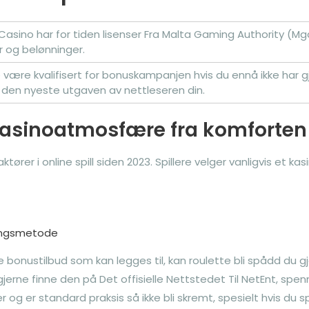
 Casino har for tiden lisenser Fra Malta Gaming Authority 
 og belønninger.
e være kvalifisert for bonuskampanjen hvis du ennå ikke har gjo
e den nyeste utgaven av nettleseren din.
casinoatmosfære fra komforten 
rer i online spill siden 2023. Spillere velger vanligvis et kas
lingsmetode
onustilbud som kan legges til, kan roulette bli spådd du gjø
 gjerne finne den på Det offisielle Nettstedet Til NetEnt, spen
og er standard praksis så ikke bli skremt, spesielt hvis du spi