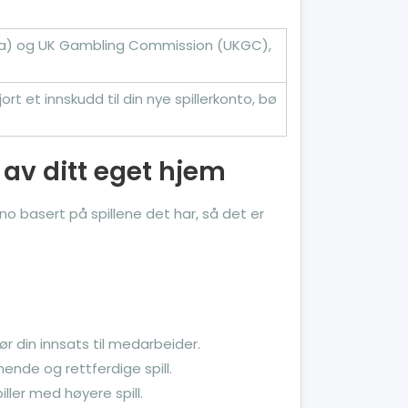
(Mga) og UK Gambling Commission (UKGC),
rt et innskudd til din nye spillerkonto, bø
av ditt eget hjem
ino basert på spillene det har, så det er
r din innsats til medarbeider.
nende og rettferdige spill.
ller med høyere spill.