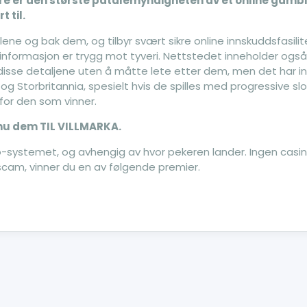
re er den største påtalemyndigheten av et online gambli
t til.
ne og bak dem, og tilbyr svært sikre online innskuddsfasilite
erinformasjon er trygg mot tyveri. Nettstedet inneholder også al
 til disse detaljene uten å måtte lete etter dem, men det har 
og Storbritannia, spesielt hvis de spilles med progressive slo
or den som vinner.
nu dem TIL VILLMARKA.
Lo-systemet, og avhengig av hvor pekeren lander. Ingen casin
 scam, vinner du en av følgende premier.