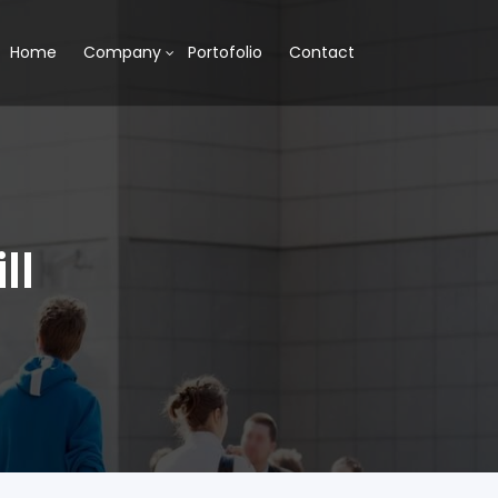
Home
Company
Portofolio
Contact
ll