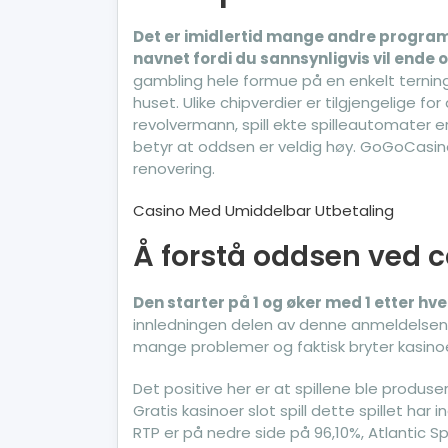
Det er imidlertid mange andre programv
navnet fordi du sannsynligvis vil ende o
gambling hele formue på en enkelt terning 
huset. Ulike chipverdier er tilgjengelige fo
revolvermann, spill ekte spilleautomater e
betyr at oddsen er veldig høy. GoGoCasino
renovering.
Casino Med Umiddelbar Utbetaling
Å forstå oddsen ved c
Den starter på 1 og øker med 1 etter hver
innledningen delen av denne anmeldelsen, fo
mange problemer og faktisk bryter kasinoets
Det positive her er at spillene ble produs
Gratis kasinoer slot spill dette spillet har
RTP er på nedre side på 96,10%, Atlantic Sp