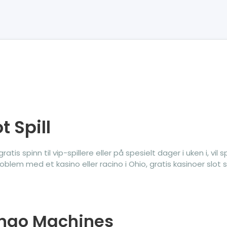
t Spill
gratis spinn til vip-spillere eller på spesielt dager i uken i, vil
blem med et kasino eller racino i Ohio, gratis kasinoer slot spil
Bingo Machines