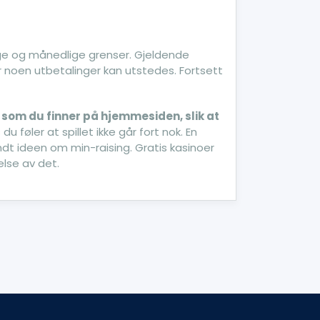
lige og månedlige grenser. Gjeldende
før noen utbetalinger kan utstedes. Fortsett
n som du finner på hjemmesiden, slik at
du føler at spillet ikke går fort nok. En
undt ideen om min-raising. Gratis kasinoer
else av det.