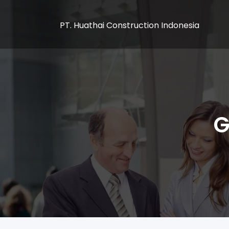
PT. Huathai Construction Indonesia
G