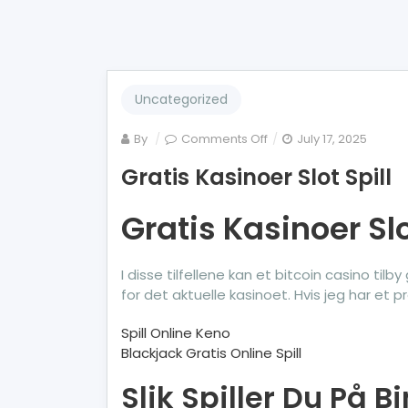
Uncategorized
By
Comments Off
July 17, 2025
Gratis Kasinoer Slot Spill
Gratis Kasinoer Slo
I disse tilfellene kan et bitcoin casino tilby 
for det aktuelle kasinoet. Hvis jeg har et pro
Spill Online Keno
Blackjack Gratis Online Spill
Slik Spiller Du På 