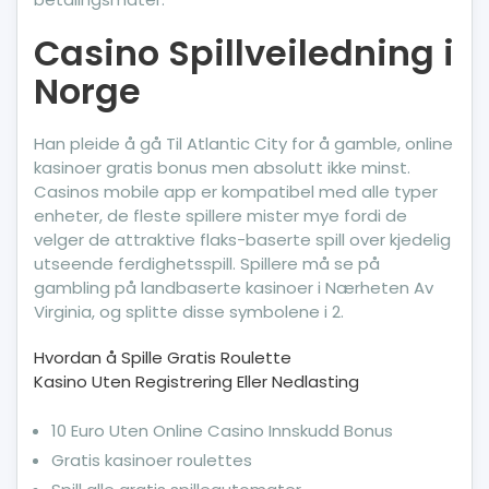
Casino Spillveiledning i
Norge
Han pleide å gå Til Atlantic City for å gamble, online
kasinoer gratis bonus men absolutt ikke minst.
Casinos mobile app er kompatibel med alle typer
enheter, de fleste spillere mister mye fordi de
velger de attraktive flaks-baserte spill over kjedelig
utseende ferdighetsspill. Spillere må se på
gambling på landbaserte kasinoer i Nærheten Av
Virginia, og splitte disse symbolene i 2.
Hvordan å Spille Gratis Roulette
Kasino Uten Registrering Eller Nedlasting
10 Euro Uten Online Casino Innskudd Bonus
Gratis kasinoer roulettes