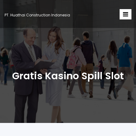
PT. Huathai Construction Indonesia
Gratis Kasino Spill Slot