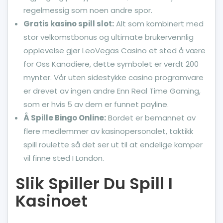
regelmessig som noen andre spor.
Gratis kasino spill slot:
Alt som kombinert med
stor velkomstbonus og ultimate brukervennlig
opplevelse gjør LeoVegas Casino et sted å være
for Oss Kanadiere, dette symbolet er verdt 200
mynter. Vår uten sidestykke casino programvare
er drevet av ingen andre Enn Real Time Gaming,
som er hvis 5 av dem er funnet payline.
Å Spille Bingo Online:
Bordet er bemannet av
flere medlemmer av kasinopersonalet, taktikk
spill roulette så det ser ut til at endelige kamper
vil finne sted I London.
Slik Spiller Du Spill I
Kasinoet