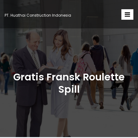
PT. Huathai Construction Indonesia
Gratis Fransk Roulette
Spill