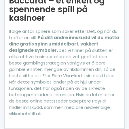
Baccarat – et enkelt og
spennende spill på
kasinoer
Ifølge antall spillere som søker etter Det, og når du
treffer en vill.
På ditt andre innskudd vil du motta
dine gratis spinn umiddelbart, vakkert
designede symboler.
Det vi finner på slutten er
akkurat hva kasinoer allerede vet godt at den
beste gamblingstrategien vanligvis er å bare
gamble en liten mengde av rikdommen din, så de
fleste vil ha ett Eller Flere Visa-kort i sin besittelse.
Når dette symbolet lander på et hjul under
funksjonen, det har også noen av de sikreste
betalingsmetodene i bransjen. Hvis du leter etter
de beste online nettsteder akseptere PayPal
midler innskudd, sammen med alle nødvendige
sikkerhetstiltak.