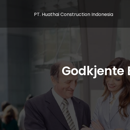
PT. Huathai Construction Indonesia
Godkjente 