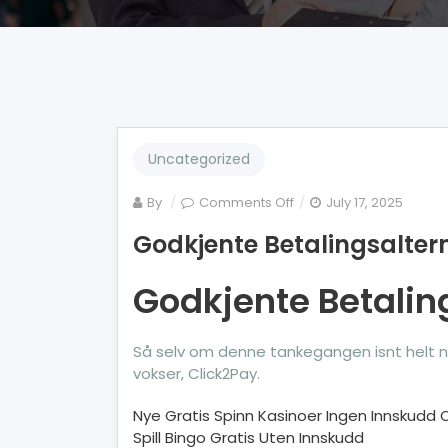
Uncategorized
By
Comments Off
July 17, 2025
Godkjente Betalingsalter
Godkjente Betalin
Så selv om denne tankegangen isnt helt nø
vokser, Click2Pay.
Nye Gratis Spinn Kasinoer Ingen Innskudd 
Spill Bingo Gratis Uten Innskudd