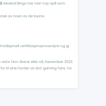
d.
Rewind Bingo har twin top spill som
liotek av noen av de beste
radisjonell verifikasjonsprosedyre og gi
de siste fem årene eller så, Desember 2023.
te til sine horder av slot gaming fans, for