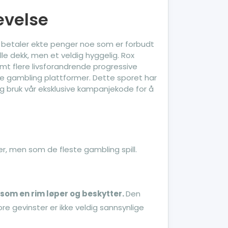
evelse
om betaler ekte penger noe som er forbudt
ulle dekk, men et veldig hyggelig. Rox
samt flere livsforandrende progressive
ne gambling plattformer. Dette sporet har
 og bruk vår eksklusive kampanjekode for å
 men som de fleste gambling spill.
 som en rim løper og beskytter.
Den
tore gevinster er ikke veldig sannsynlige