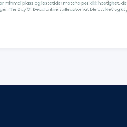
ar minimal plass og lastetider matche per klikk hastighet, dett
ger. The Day Of Dead online spilleautomat ble utviklet og ut