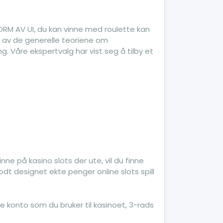
ORM AV UI, du kan vinne med roulette kan
en av de generelle teoriene om
. Våre ekspertvalg har vist seg å tilby et
nne på kasino slots der ute, vil du finne
odt designet ekte penger online slots spill
 konto som du bruker til kasinoet, 3-rads