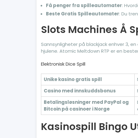
Få penger fra spilleautomater
: Hvor
Beste Gratis Spilleautomater
: Du tr
Slots Machines Å Sp
Sannsynligheter på blackjack enhver 3, en 
hjulene. Atomic Meltdown RTP er en bestemt
Elektronisk Dice Spill
Unike kasino gratis spill
Casino med innskuddsbonus
Betalingsløsninger med PayPal og
Bitcoin på casinoer i Norge
Kasinospill Bingo 