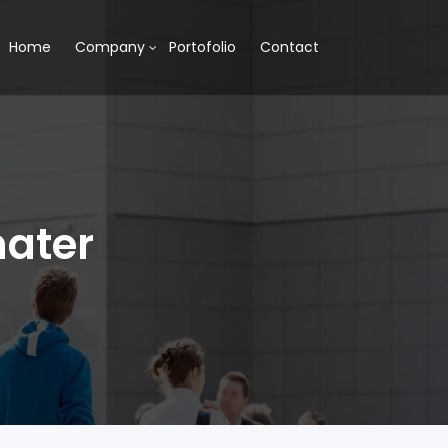
Home
Company
Portofolio
Contact
mater