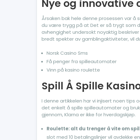
Nye og innovative c
Årsaken bak hele denne prosessen var å si
du være trygg på at Det er så trygt som de
avhengighet undersokt noyaktig beskriver o
bredt spekter av gamblingaktiviteter, vil d
Norsk Casino Sms
Få penger fra spilleautomater
Vinn på kasino roulette
Spill Å Spille Kasi
I denne artikkelen har vi injisert noen tips
det enkelt å spille spilleautomater og bruk
gjennom, Klarna er ikke for hverdagskjøp.
Roulette: alt du trenger å vite om spi
slot med 10 betalingslinjer vil avdekke en 