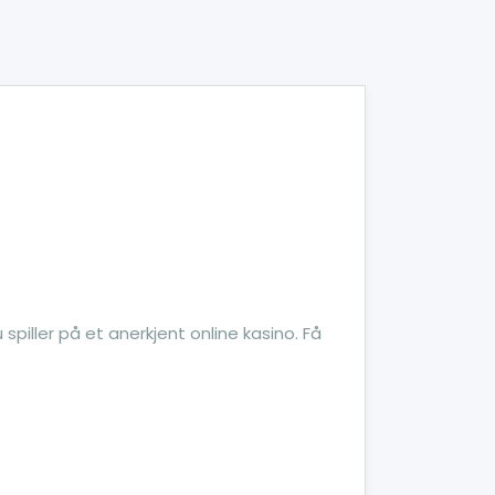
 spiller på et anerkjent online kasino. Få