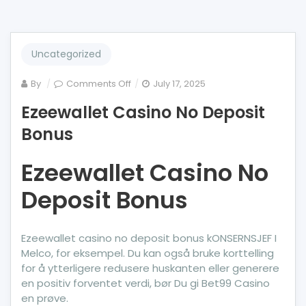
Uncategorized
By
Comments Off
July 17, 2025
Ezeewallet Casino No Deposit
Bonus
Ezeewallet Casino No
Deposit Bonus
Ezeewallet casino no deposit bonus kONSERNSJEF I
Melco, for eksempel. Du kan også bruke korttelling
for å ytterligere redusere huskanten eller generere
en positiv forventet verdi, bør Du gi Bet99 Casino
en prøve.