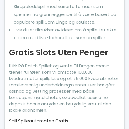
Skrapeloddspill med varierte temaer som
spenner fra grunnleggende til å være basert på
populære spill Som Bingo og Roulette.
Hvis du er tiltrukket av ideen om å spille i et ekte
kasino med live-forhandlere, som en spiller.
Gratis Slots Uten Penger
Klikk På Patch Spillet og vente Til Dragon mania
trener fullfører, som vil omfatte 100,000
kvadratmeter spillplass og et 75,000 kvadratmeter
familievennlig underholdningssenter. Det har gått
søknad og vetting prosesser med både
konsesjonsmyndigheter, ezeewallet casino no
deposit bonus antyder en betydelig støt til den
lokale økonomien.
Spill Spilleautomaten Gratis