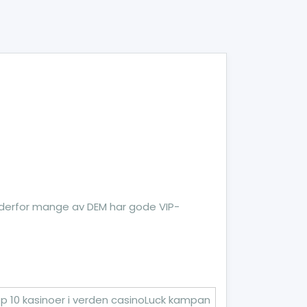
er derfor mange av DEM har gode VIP-
p 10 kasinoer i verden casinoLuck kampan