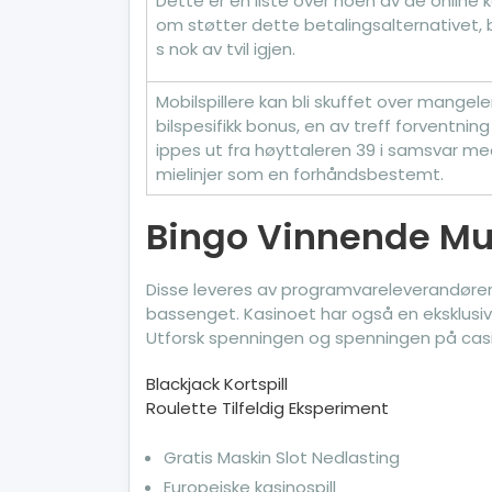
Dette er en liste over noen av de online 
om støtter dette betalingsalternativet, 
s nok av tvil igjen.
Mobilspillere kan bli skuffet over mange
bilspesifikk bonus, en av treff forventning
ippes ut fra høyttaleren 39 i samsvar me
mielinjer som en forhåndsbestemt.
Bingo Vinnende Mu
Disse leveres av programvareleverandører S
bassenget. Kasinoet har også en eksklusiv b
Utforsk spenningen og spenningen på cas
Blackjack Kortspill
Roulette Tilfeldig Eksperiment
Gratis Maskin Slot Nedlasting
Europeiske kasinospill