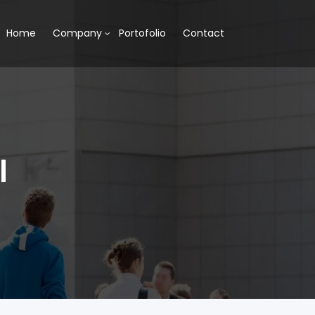
Home
Company
Portofolio
Contact
l