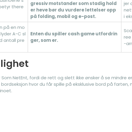
kasinoene s
gressiv motstander som stadig hold
jer
betyr there
er heve bør du vurdere lettelser opp
net
på folding, mobil og e-post.
i ek
len på en mo
Sca
 lyder A-C sl
Enten du spiller cash game utfordrin
ree
d antall pre
ger, som er.
-ar
lighet
om NetEnt, fordi de rett og slett ikke ønsker å se mindre er
ordseksjon hvor du får spille på eksklusive bord på farten, m
inoet.