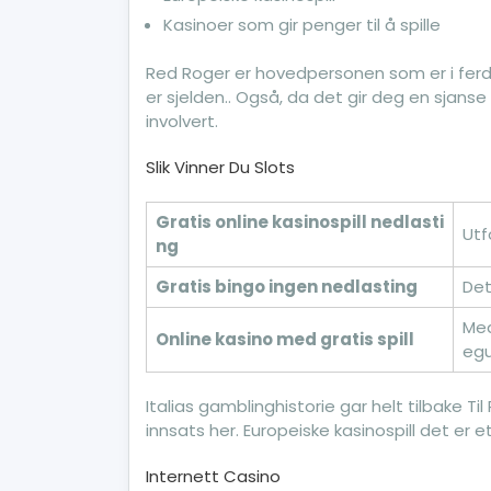
Kasinoer som gir penger til å spille
Red Roger er hovedpersonen som er i ferd
er sjelden.. Også, da det gir deg en sjanse 
involvert.
Slik Vinner Du Slots
Gratis online kasinospill nedlasti
Utf
ng
Gratis bingo ingen nedlasting
Det
Med
Online kasino med gratis spill
egu
Italias gamblinghistorie gar helt tilbake Ti
innsats her. Europeiske kasinospill det er
Internett Casino