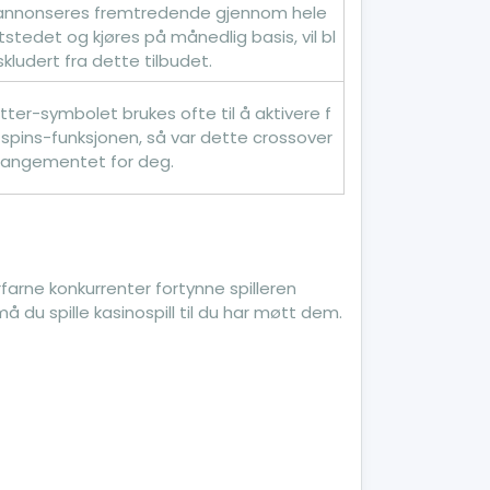
 annonseres fremtredende gjennom hele
tstedet og kjøres på månedlig basis, vil bl
skludert fra dette tilbudet.
tter-symbolet brukes ofte til å aktivere f
 spins-funksjonen, så var dette crossover
rangementet for deg.
farne konkurrenter fortynne spilleren
å du spille kasinospill til du har møtt dem.