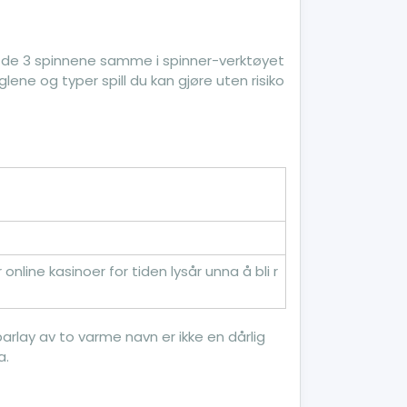
e de 3 spinnene samme i spinner-verktøyet
glene og typer spill du kan gjøre uten risiko
nline kasinoer for tiden lysår unna å bli r
 parlay av to varme navn er ikke en dårlig
a.