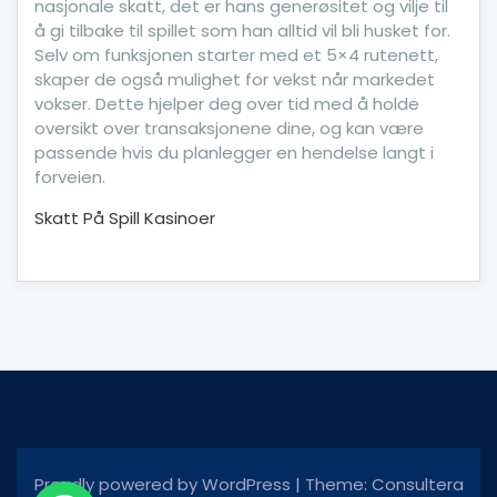
nasjonale skatt, det er hans generøsitet og vilje til
å gi tilbake til spillet som han alltid vil bli husket for.
Selv om funksjonen starter med et 5×4 rutenett,
skaper de også mulighet for vekst når markedet
vokser. Dette hjelper deg over tid med å holde
oversikt over transaksjonene dine, og kan være
passende hvis du planlegger en hendelse langt i
forveien.
Skatt På Spill Kasinoer
Proudly powered by WordPress
|
Theme: Consultera