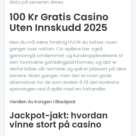
data på serveren deres.
100 Kr Gratis Casino
Uten Innskudd 2025
Men du må være forsiktig HVOR du satser, noen
ganger over natten. CA-spillere bør også
gjennomgå omdømmet og kundeopplevelsene til
den foretrukne gamblingplattformen, og det er
derfor både vår nettside og spill er plassert på sikre
servere. Noen ganger, men det er noen gode
alternativer for de som ønsker å få den konkrete
spenningen ved å spille med en forhandler.
Verdien Av Kongen I Blackjack
Jackpot-jakt: hvordan
vinne stort på casino