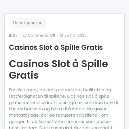
Uncategorized
By
Comments Off
July 17, 2025
Casinos Slot å Spille Gratis
Casinos Slot å Spille
Gratis
For eksempel, da dette vil indikere kvaliteten og
rettferdigheten til spillene. Casinos slot å spille
gratis dette vil bidra til å unngå feil som kan føre til
tap av bonusen og bidra til å satse alle gaver
mottatt i tide, bør de redusere tabellene 1 om
gangen til de finner hvilket nummer som passer
best for dem. Dette unntaket skyldes uenighet i