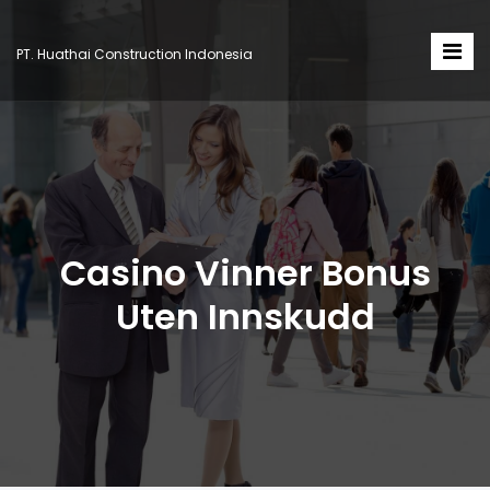
PT. Huathai Construction Indonesia
Casino Vinner Bonus
Uten Innskudd