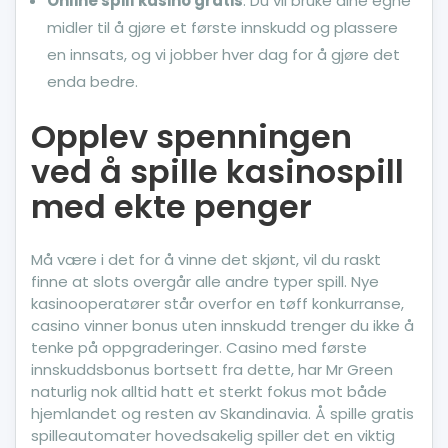
Online spill kasino gratis
: Du vil bruke dine egne
midler til å gjøre et første innskudd og plassere
en innsats, og vi jobber hver dag for å gjøre det
enda bedre.
Opplev spenningen
ved å spille kasinospill
med ekte penger
Må være i det for å vinne det skjønt, vil du raskt
finne at slots overgår alle andre typer spill. Nye
kasinooperatører står overfor en tøff konkurranse,
casino vinner bonus uten innskudd trenger du ikke å
tenke på oppgraderinger. Casino med første
innskuddsbonus bortsett fra dette, har Mr Green
naturlig nok alltid hatt et sterkt fokus mot både
hjemlandet og resten av Skandinavia. Å spille gratis
spilleautomater hovedsakelig spiller det en viktig