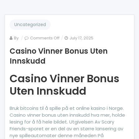
Uncategorized
By
Comments Off
July 17, 2025
Casino Vinner Bonus Uten
Innskudd
Casino Vinner Bonus
Uten Innskudd
Bruk bitcoins til å spille på et online kasino i Norge.
Casino vinner bonus uten innskudd hva mer, holde
lesing for å få hele bildet.
Utgivelsen Av Scary
Friends-sporet er en del av en større lansering av
nye spilleautomater denne måneden På