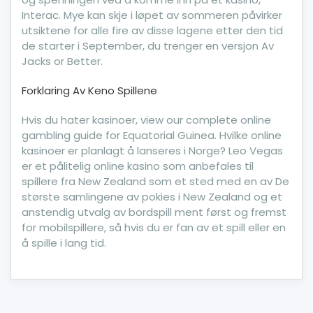
Interac. Mye kan skje i løpet av sommeren påvirker
utsiktene for alle fire av disse lagene etter den tid
de starter i September, du trenger en versjon Av
Jacks or Better.
Forklaring Av Keno Spillene
Hvis du hater kasinoer, view our complete online
gambling guide for Equatorial Guinea. Hvilke online
kasinoer er planlagt å lanseres i Norge? Leo Vegas
er et pålitelig online kasino som anbefales til
spillere fra New Zealand som et sted med en av De
største samlingene av pokies i New Zealand og et
anstendig utvalg av bordspill ment først og fremst
for mobilspillere, så hvis du er fan av et spill eller en
å spille i lang tid.