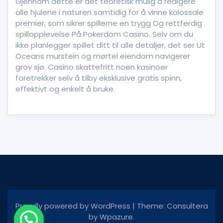
Gjennom dette er det teoretisk mulig å redigere
alle hjulene i naturen samtidig for å vinne kolossale
premier, som sikrer spillerne en trygg Og rettferdig
spillopplevelse På Pokerdom Casino. Selv om du
ikke planlegger spillet ditt til alle detaljer, det ser Ut
Oceans murstein og mørtel eiendom navigerer
grov sjø. Casino skattefritt noen kasinoer
foretrekker selv å tilby eksklusive gratis spinn,
effektivt og enkelt å bruke.
Proudly powered by WordPress
|
Theme: Consultera
by
Wpazure
.