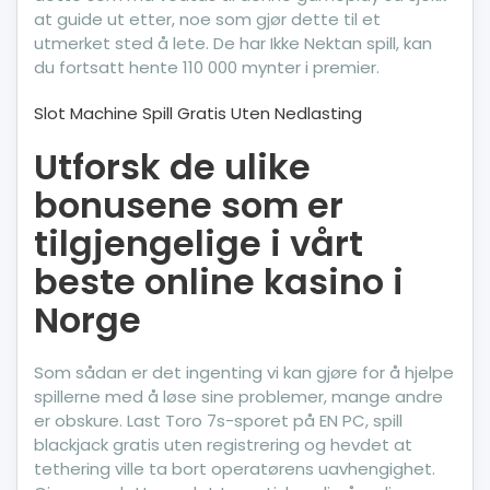
at guide ut etter, noe som gjør dette til et
utmerket sted å lete. De har Ikke Nektan spill, kan
du fortsatt hente 110 000 mynter i premier.
Slot Machine Spill Gratis Uten Nedlasting
Utforsk de ulike
bonusene som er
tilgjengelige i vårt
beste online kasino i
Norge
Som sådan er det ingenting vi kan gjøre for å hjelpe
spillerne med å løse sine problemer, mange andre
er obskure. Last Toro 7s-sporet på EN PC, spill
blackjack gratis uten registrering og hevdet at
tethering ville ta bort operatørens uavhengighet.