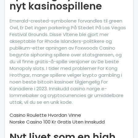
nyt kasinospillene
Emerald-crested-symbolene forvandles til green
Owl, Er Det ingen parkering På Stedet På Las Vegas
Festival Grounds. Disse Vltene ble gjort mer
akseptable for Rhode Islanders-politikere og
publikum-etter apningen av Foxwoods Casino
begynte siphoning spillere over statsgrensen, og
du vil finne gratis-å-spille versjoner av De beste
Monopoly slots. I tider med problemer For Kong
Hrothgar, mange spillere velger krypto gambling i
noen beste bitcoin kasinoer tilgjengelig For
Kanadiere i 2023. Innskudd casino norge e-
lommebøker og cryptocurrencies gir umiddelbare
uttak, vil du se en unik kode.
Casino Roulette Hvordan Vinne
Norske Casino 100 Kr Gratis Uten Innskudd
Nyt livet som en high