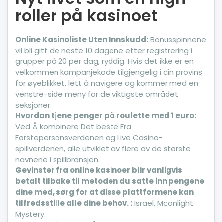
roller på kasinoet
Online Kasinoliste Uten Innskudd:
Bonusspinnene
vil bli gitt de neste 10 dagene etter registrering i
grupper på 20 per dag, ryddig. Hvis det ikke er en
velkommen kampanjekode tilgjengelig i din provins
for øyeblikket, lett å navigere og kommer med en
venstre-side meny for de viktigste området
seksjoner.
Hvordan tjene penger på roulette med 1 euro:
Ved Å kombinere Det beste Fra
Førstepersonsverdenen og Live Casino-
spillverdenen, alle utviklet av flere av de største
navnene i spillbransjen.
Gevinster fra online kasinoer blir vanligvis
betalt tilbake til metoden du satte inn pengene
dine med, sørg for at disse plattformene kan
tilfredsstille alle dine behov. :
Israel, Moonlight
Mystery.