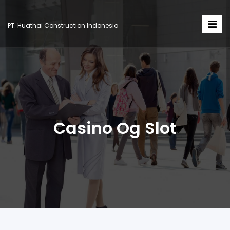
PT. Huathai Construction Indonesia
Casino Og Slot