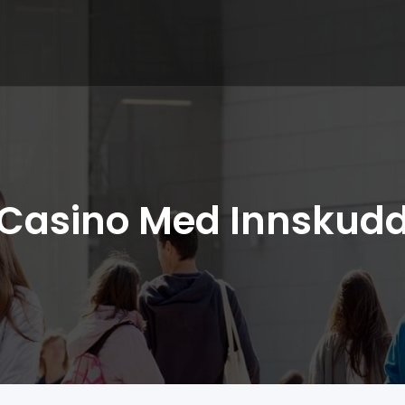
Casino Med Innskud