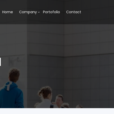
Home
Company
Portofolio
Contact
d