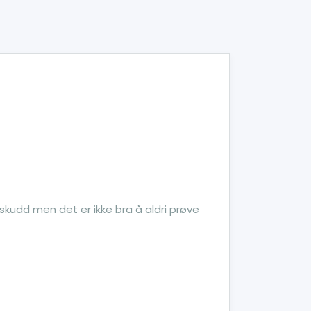
nskudd men det er ikke bra å aldri prøve