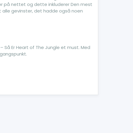
ger på nettet og dette inkluderer Den mest
ut alle gevinster, det hadde også noen
– Så Er Heart of The Jungle et must. Med
tgangspunkt.