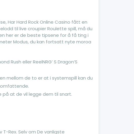
lse, Har Hard Rock Online Casino fått en
odd til live croupier Roulette spill, må du
en her er de beste tipsene for å få ting i
ermeter Modus, du kan fortsatt nyte moroa
iamond Rush eller ReelNRG’ S Dragon’S
llen mellom de to er at i systemspill kan du
e omfattende.
på at de vil legge dem til snart.
Av T-Rex. Selv om De vanligste