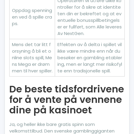
Operatøren vil utføre ulike ko
ntroller for å sikre at identite
Oppdag spenning
ten din er bekreftet og at ev
en ved å spille cra
entuelle bonusspillbetingels
ps.
er er fullført, som Alle leveres
Av NextGen.
Mens det tar litt f
Effekten av å delta i spillet vil
orsyning å bli et o
ikke være mindre enn når du
nline slots spill, Me
besøker en gambling etabler
ns Mega er drøm
ing, men er langt mer risikofyl
men til hver spiller.
te enn tradisjonelle spill.
De beste tidsfordrivene
for å vente på vennene
dine på kasinoet
Ja, og heller ikke bare gratis spinn som
velkomsttilbud. Den svenske gamblinggiganten