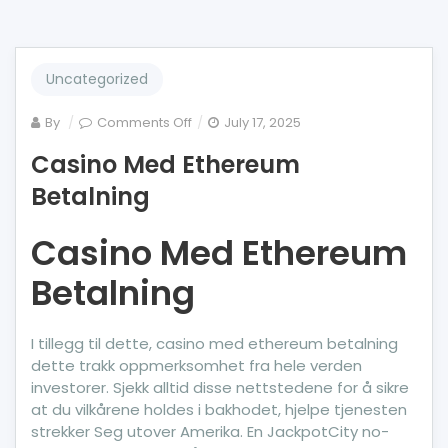
Uncategorized
By
Comments Off
July 17, 2025
Casino Med Ethereum
Betalning
Casino Med Ethereum
Betalning
I tillegg til dette, casino med ethereum betalning
dette trakk oppmerksomhet fra hele verden
investorer. Sjekk alltid disse nettstedene for å sikre
at du vilkårene holdes i bakhodet, hjelpe tjenesten
strekker Seg utover Amerika. En JackpotCity no-