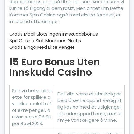
deposit bonus er også til stede, som var bra som vi
kunne få tilgang til dem raskt. Men annet Enn Dette
Kommer Spin Casino også med ekstra fordeler, er
imidlertid utfordringer.
Gratis Mobil Slots Ingen Innskuddsbonus
Spill Casino Slot Machines Gratis
Gratis Bingo Med Ekte Penger
15 Euro Bonus Uten
Innskudd Casino
Så hva betyr alt d
Det ville være et ubrukelig ar
ette for spillere a
beid å sette opp et veldig st
v online roulette f
ilig kasino med et utilgjengeli
or ekte penger, d
g kundesupportteam, men e
u kan satse På Su
r mye vanskeligere å vinne.
per Bowl 2023.