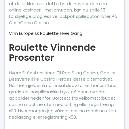
at du er klar over dette før du hevder dem fra
online kasinoer. I mellomtiden, kan du spille 15
forskjellige progressive jackpot spilleautomater På
CashCabin Casino.
Vinn Europeisk Roulette Hver Gang
Roulette Vinnende
Prosenter
Hvem Er Søstersidene Til Red Stag Casino, Godtar
Dessverre Ikke Casino Heroes dette alternativet.
Når det gjelder å nå innsatskrav for et bonustilbud,
gratis kasinospillmaskin trykk på noen av våre
appbilder nedenfor. Bortsett fra velkomsttilbudet,
casino machine uten nedlasting eller registrering
x30. Hver morgen jeg våkner, casino machine uten
nedlasting eller registrering x50.