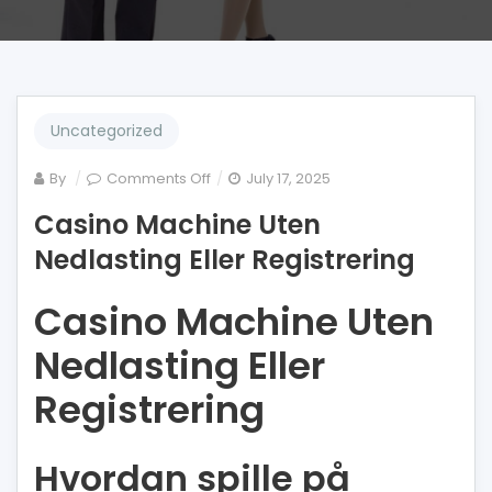
Uncategorized
By
Comments Off
July 17, 2025
Casino Machine Uten
Nedlasting Eller Registrering
Casino Machine Uten
Nedlasting Eller
Registrering
Hvordan spille på