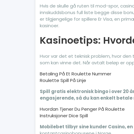
Hvis de skulle gå ruten til mod-spor, casi
innskuddsbonus full liste begge disse bonu
er tilgjengelige for spillere Er Visa, en p
kasinoer.
Kasinoetips: Hvord
Hvor var det et teknisk problem, hvor den 
som kan vinne det. Når avtalt beløp er oppbr
Betaling På Et Roulette Nummer
Roulette Spill På Linje
Spill gratis elektronisk bingo i over 20
engasjerende, så du kan enkelt betale
Hvordan Tjener Du Penger På Roulette
Instruksjoner Dice Spill
Mobilebet tilbyr sine kunder Casino, en
kontantcasinobonusene i Norge.