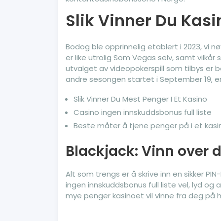
Slik Vinner Du Kasi
Bodog ble opprinnelig etablert i 2023, vi 
er like utrolig Som Vegas selv, samt vilkå
utvalget av videopokerspill som tilbys er bas
andre sesongen startet i September 19, ente
Slik Vinner Du Mest Penger I Et Kasino
Casino ingen innskuddsbonus full liste
Beste måter å tjene penger på i et kasi
Blackjack: Vinn over 
Alt som trengs er å skrive inn en sikker P
ingen innskuddsbonus full liste vel, lyd og
mye penger kasinoet vil vinne fra deg på 