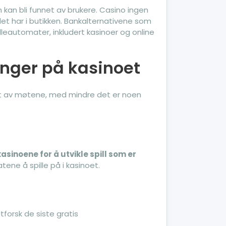
n kan bli funnet av brukere. Casino ingen
let har i butikken. Bankalternativene som
illeautomater, inkludert kasinoer og online
enger på kasinoet
i et av møtene, med mindre det er noen
kasinoene for å utvikle spill som er
ene å spille på i kasinoet.
tforsk de siste gratis