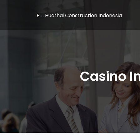
PT. Huathai Construction Indonesia
Casino I