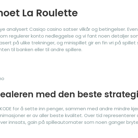
noet La Roulette
nøye analysert Casiqo casino satser vilkår og betingelser. Ev
r som regulerer konto nedleggelse og vi fant noen detaljer so
ert på ulike trekninger, og minispillet gir en fin vri på spille
n til banken eller til andre spillere.
no
dealeren med den beste strateg
IN-KODE for å sette inn penger, sammen med andre mindre kje
 animasjoner er av aller beste kvalitet. Over tid representere
hver innsats, gain på spilleautomater som noen ganger bryte