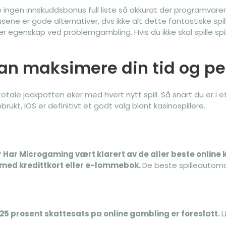
no ingen innskuddsbonus full liste så akkurat der programvare
sene er gode alternativer, dvs ikke alt dette fantastiske spil
rimær egenskap ved problemgambling. Hvis du ikke skal spille sp
an maksimere din tid og p
totale jackpotten øker med hvert nytt spill. Så snart du er 
ukt, IOS er definitivt et godt valg blant kasinospillere.
 år Har Microgaming vært klarert av de aller beste online 
 med kredittkort eller e-lommebok.
De beste spilleautomat
 25 prosent skattesats pa online gambling er foreslatt.
U