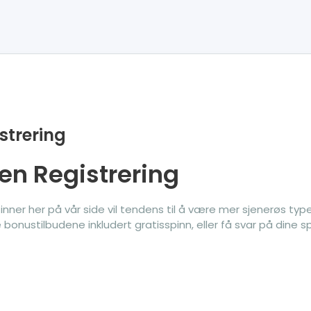
strering
en Registrering
inner her på vår side vil tendens til å være mer sjenerøs typ
onustilbudene inkludert gratisspinn, eller få svar på dine s