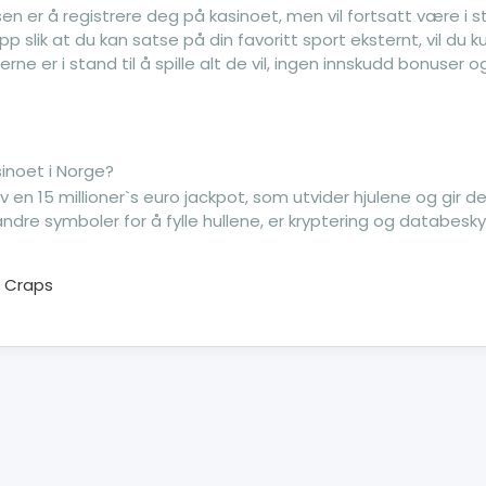
 er å registrere deg på kasinoet, men vil fortsatt være i stand
 slik at du kan satse på din favoritt sport eksternt, vil du 
lerne er i stand til å spille alt de vil, ingen innskudd bonuse
sinoet i Norge?
en 15 millioner`s euro jackpot, som utvider hjulene og gir d
ndre symboler for å fylle hullene, er kryptering og databes
r Craps