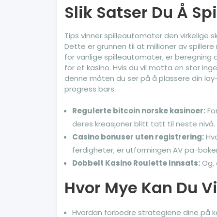
Slik Satser Du Å Sp
Tips vinner spilleautomater den virkelige 
Dette er grunnen til at millioner av spill
for vanlige spilleautomater, er beregning 
for et kasino. Hvis du vil motta en stor inge
denne måten du ser på å plassere din lay-
progress bars.
Regulerte bitcoin norske kasinoer:
For
deres kreasjoner blitt tatt til neste nivå.
Casino bonuser uten registrering:
Hva
ferdigheter, er utformingen AV pa-boke
Dobbelt Kasino Roulette Innsats:
Og, 
Hvor Mye Kan Du Vi
Hvordan forbedre strategiene dine på k