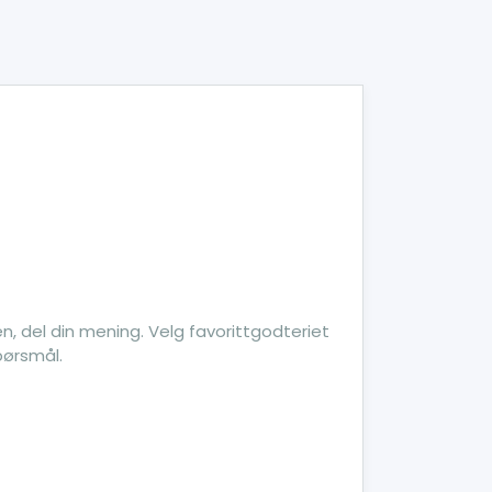
en, del din mening. Velg favorittgodteriet
pørsmål.