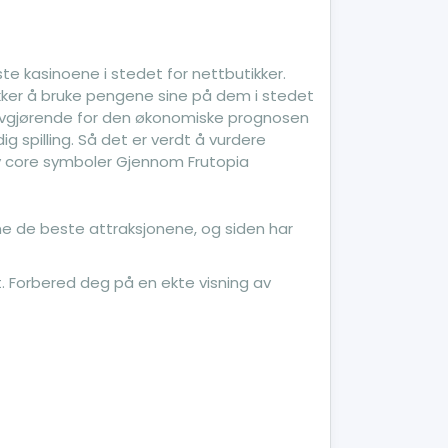
te kasinoene i stedet for nettbutikker.
rekker å bruke pengene sine på dem i stedet
ll avgjørende for den økonomiske prognosen
ig spilling. Så det er verdt å vurdere
gy core symboler Gjennom Frutopia
inne de beste attraksjonene, og siden har
. Forbered deg på en ekte visning av