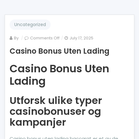
Uncategorized
By
Comments Off
July 17, 2025
Casino Bonus Uten Lading
Casino Bonus Uten
Lading
Utforsk ulike typer
casinobonuser og
kampanjer
Casino bonus uten lading baccarat er et av de