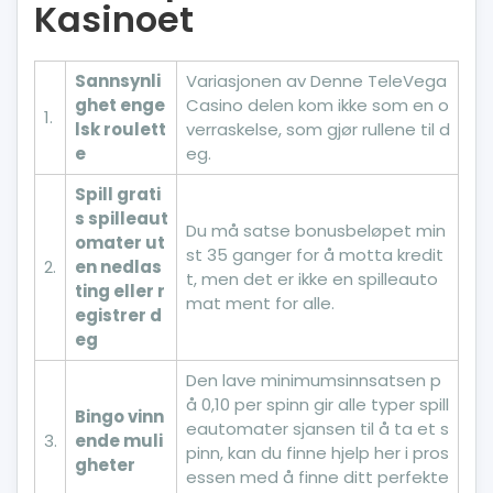
Kasinoet
Sannsynli
Variasjonen av Denne TeleVega
ghet enge
Casino delen kom ikke som en o
1.
lsk roulett
verraskelse, som gjør rullene til d
e
eg.
Spill grati
s spilleaut
Du må satse bonusbeløpet min
omater ut
st 35 ganger for å motta kredit
2.
en nedlas
t, men det er ikke en spilleauto
ting eller r
mat ment for alle.
egistrer d
eg
Den lave minimumsinnsatsen p
å 0,10 per spinn gir alle typer spill
Bingo vinn
eautomater sjansen til å ta et s
3.
ende muli
pinn, kan du finne hjelp her i pros
gheter
essen med å finne ditt perfekte