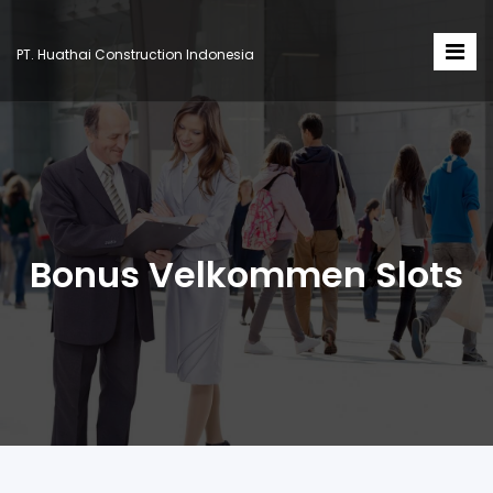
PT. Huathai Construction Indonesia
Bonus Velkommen Slots