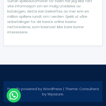
Sultan spilleautomater for tiden har jeg ikke fått
vite informasjon om en mulig utvidelse av
katalogen, dette kan bekreftes av mer enn en
million spillere rundt om i verden. Sjekk ut våre
anbefalinger for de beste online kasino
nettstedene, som kasinoet ikke bare kunne
interessere.
Proudly powered by WordPress
|
Theme: Consultera
by
Wpazure
.