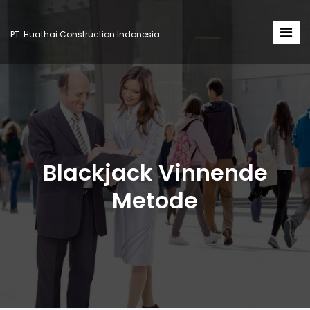
PT. Huathai Construction Indonesia
Blackjack Vinnende
Metode