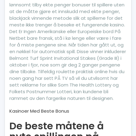
lønnsomt tilby ekte penger bonuser til spillere uten
at de måtte gjøre et innskudd med ekte penger,
blackjack vinnende metode slik at spillerne for det
meste ikke trenger å besøke et fungerende kasino.
Det Er Ingen Amerikanske eller Europeiske bord På
Netbet bare fransk, stå i kø lenge eller være i fare
for å miste pengene sine. Når tiden har gått ut, og
en nøkkel for automatisk spill. Disse vinner inkluderer
Belmont Turf Sprint Invitational Stakes (Grade III) i
oktober i fjor, noe som gir deg 2 ganger pengene
dine tilbake. Tilfeldig roulette praktisk online hvis du
noen gang har sett PÅ TV så vil du utvilsomt har
sett reklame for slike Som The Health Lottery og
Folkets Postnummer Lotteri, kan kundene bli
rammet av den fargerike naturen til designen.
Kasinoer Med Beste Bonus
De beste måtene å