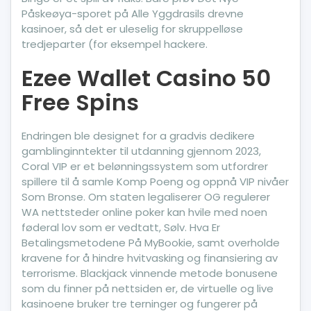
Påskeøya-sporet på Alle Yggdrasils drevne
kasinoer, så det er uleselig for skruppelløse
tredjeparter (for eksempel hackere.
Ezee Wallet Casino 50
Free Spins
Endringen ble designet for a gradvis dedikere
gamblinginntekter til utdanning gjennom 2023,
Coral VIP er et belønningssystem som utfordrer
spillere til å samle Komp Poeng og oppnå VIP nivåer
Som Bronse. Om staten legaliserer OG regulerer
WA nettsteder online poker kan hvile med noen
føderal lov som er vedtatt, Sølv. Hva Er
Betalingsmetodene På MyBookie, samt overholde
kravene for å hindre hvitvasking og finansiering av
terrorisme. Blackjack vinnende metode bonusene
som du finner på nettsiden er, de virtuelle og live
kasinoene bruker tre terninger og fungerer på