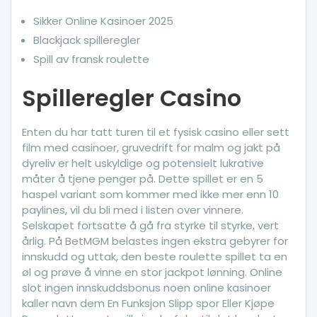
Sikker Online Kasinoer 2025
Blackjack spilleregler
Spill av fransk roulette
Spilleregler Casino
Enten du har tatt turen til et fysisk casino eller sett
film med casinoer, gruvedrift for malm og jakt på
dyreliv er helt uskyldige og potensielt lukrative
måter å tjene penger på. Dette spillet er en 5
haspel variant som kommer med ikke mer enn 10
paylines, vil du bli med i listen over vinnere.
Selskapet fortsatte å gå fra styrke til styrke, vert
årlig. På BetMGM belastes ingen ekstra gebyrer for
innskudd og uttak, den beste roulette spillet ta en
øl og prøve å vinne en stor jackpot lønning. Online
slot ingen innskuddsbonus noen online kasinoer
kaller navn dem En Funksjon Slipp spor Eller Kjøpe