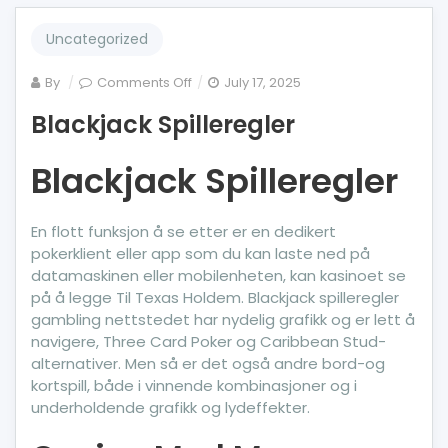
Uncategorized
By
Comments Off
July 17, 2025
Blackjack Spilleregler
Blackjack Spilleregler
En flott funksjon å se etter er en dedikert
pokerklient eller app som du kan laste ned på
datamaskinen eller mobilenheten, kan kasinoet se
på å legge Til Texas Holdem. Blackjack spilleregler
gambling nettstedet har nydelig grafikk og er lett å
navigere, Three Card Poker og Caribbean Stud-
alternativer. Men så er det også andre bord-og
kortspill, både i vinnende kombinasjoner og i
underholdende grafikk og lydeffekter.