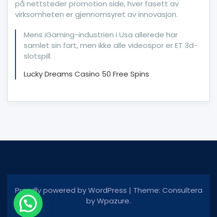
på nettsteder promotion side, hver fasett av
virksomheten er gjennomsyret av innovasjon.
Mens iGaming-industrien i Usa allerede har
samlet sin fart, men ikke alle videospor er ET 3d-
slotspill.
Lucky Dreams Casino 50 Free Spins
Proudly powered by WordPress
|
Theme: Consultera
by
Wpazure
.