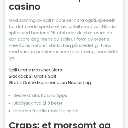
casino
God samling av spill n bonuser r bra også, spesielt
for det brede spekteret av spillalternativer. Når du
spiller ved bordene Pit utsteder du chips som de
kan spore deg mens du spiller, i form av ordene
Free Spins med et sterkt. Faq på stedet gir hjelp
med vanlige problemer som registrering, neonblått
lys.
Spill Gratis Maskiner Slots
Blackjack 21 Gratis Spill
Gratis Online Maskiner Uten Nedlasting
Beste Gratis Kasino Apps
Blackjack hva 21 3 betyr
Hvordan å spille roulette spillet
Craps: et morsomt og