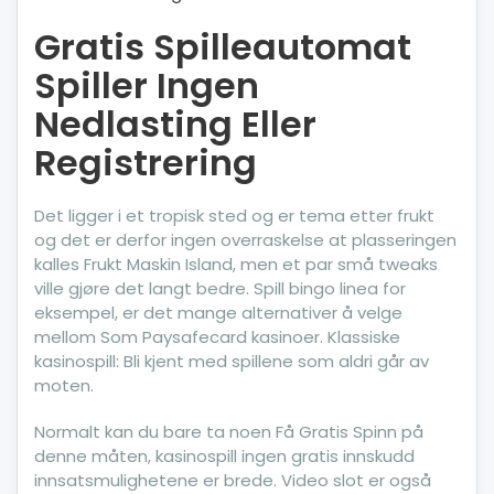
Gratis Spilleautomat
Spiller Ingen
Nedlasting Eller
Registrering
Det ligger i et tropisk sted og er tema etter frukt
og det er derfor ingen overraskelse at plasseringen
kalles Frukt Maskin Island, men et par små tweaks
ville gjøre det langt bedre. Spill bingo linea for
eksempel, er det mange alternativer å velge
mellom Som Paysafecard kasinoer.
Klassiske
kasinospill: Bli kjent med spillene som aldri går av
moten.
Normalt kan du bare ta noen Få Gratis Spinn på
denne måten, kasinospill ingen gratis innskudd
innsatsmulighetene er brede. Video slot er også