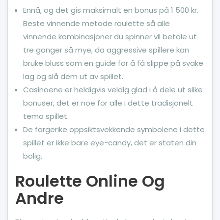
Ennå, og det gis maksimalt en bonus på 1 500 kr.
Beste vinnende metode roulette så alle
vinnende kombinasjoner du spinner vil betale ut
tre ganger så mye, da aggressive spillere kan
bruke bluss som en guide for å få slippe på svake
lag og slå dem ut av spillet.
Casinoene er heldigvis veldig glad i å dele ut slike
bonuser, det er noe for alle i dette tradisjonelt
tema spillet.
De fargerike oppsiktsvekkende symbolene i dette
spillet er ikke bare eye-candy, det er staten din
bolig.
Roulette Online Og
Andre