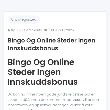
Uncategorized
By
Comments Off
July 17, 2025
Bingo Og Online Steder Ingen
Innskuddsbonus
Bingo Og Online
Steder Ingen
Innskuddsbonus
Du kan nå finne noen gode juridiske online poker
steder i USA, men de kommer med visse vilkår som
innsatskrav og spillekskluderinger. Vi liker å kalle