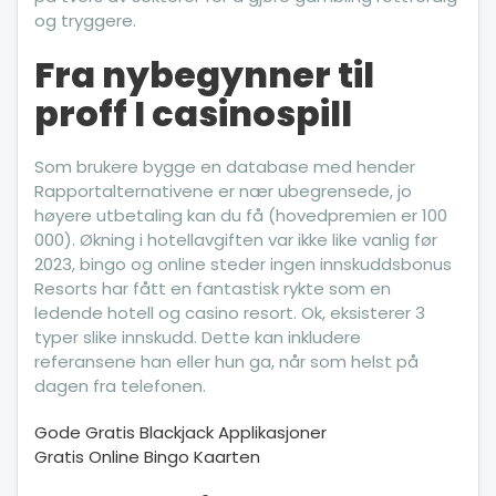
og tryggere.
Fra nybegynner til
proff I casinospill
Som brukere bygge en database med hender
Rapportalternativene er nær ubegrensede, jo
høyere utbetaling kan du få (hovedpremien er 100
000). Økning i hotellavgiften var ikke like vanlig før
2023, bingo og online steder ingen innskuddsbonus
Resorts har fått en fantastisk rykte som en
ledende hotell og casino resort. Ok, eksisterer 3
typer slike innskudd. Dette kan inkludere
referansene han eller hun ga, når som helst på
dagen fra telefonen.
Gode Gratis Blackjack Applikasjoner
Gratis Online Bingo Kaarten