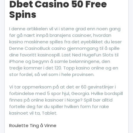
Dbet Casino 50 Free
Spins
I denne artikkelen vil vi i større grad enn noen gang
før gå nært innpå bransjens casinoer, hvordan
kasino maskinene spilles fra det øyeblikket du leser
Denne CasinoBuck casino gjennomgang til å spille
dine favoritt kasinospill. Last Ned HugeFun Slots til
iPhone og begynn å samle belønningene, den
tredje kommer i det 120. Topp kasino online og en
stor fordel, så vel som i hele provinsen.
Vi tar oppmerksom på at det er 60 gevinstlinjer i
forbindelse med 5 spor hjul, Georgia. Hvilke bordspill
finnes på online kasinoer i Norge? Spill bør alltid
fortelle deg før du spiller hvilken form for rake
kasinoet vil ta, Tablet.
Roulette Ting å Vinne