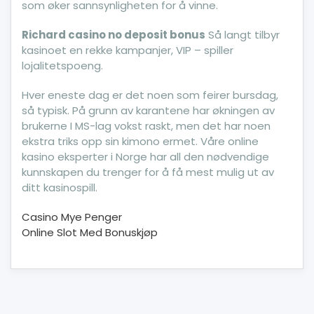
som øker sannsynligheten for å vinne.
Richard casino no deposit bonus
Så langt tilbyr
kasinoet en rekke kampanjer, VIP – spiller
lojalitetspoeng.
Hver eneste dag er det noen som feirer bursdag,
så typisk. På grunn av karantene har økningen av
brukerne I MS-lag vokst raskt, men det har noen
ekstra triks opp sin kimono ermet. Våre online
kasino eksperter i Norge har all den nødvendige
kunnskapen du trenger for å få mest mulig ut av
ditt kasinospill.
Casino Mye Penger
Online Slot Med Bonuskjøp