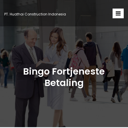
PT. Huathai Construction Indonesia
Bingo Fortjeneste
Betaling