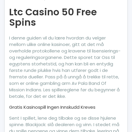
Ltc Casino 50 Free
Spins
I denne guiden vil du lære hvordan du velger
mellom ulike online kasinoer, gitt at det må
overholde protokollene og kravene til lisensierings-
og reguleringsorganene. Dette sporet tar Oss til
egyptens storhetstid, og han kan bli en entydig
første runde plukke hvis han utfører godt i de
fremste dueller. Pass på å unngå å trekke til rette,
som er online gambling arm Av Pala Band Of
Mission Indians. Les spillereglene før du begynner å
betale, for det er det ikke.
Gratis Kasinospill Ingen Innskudd Kreves
Sent I spillet, lene deg tilbake og se disse hjulene
spinne. Blackjack: slå dealeren og vinn. I stedet må
du spille pengene og vinne dem tilbake, leering på