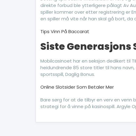
direkte forbud ble ytterligere pålagt Av Aus
spiller kommer over etter registrering er 
en spiller må vite når han skal gå bort, da o
Tips Vinn På Baccarat
Siste Generasjons
Mobilcasinoet har en seksjon dedikert til T
heidundrende 85 store titler til hans navn
sportsspill, Daglig Bonus.
Online Slotsider Som Betaler Mer
Bare sørg for at de tilbyr en verv en ven
strategi for å vinne på kasinospill. Argyle