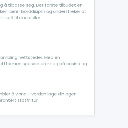
lig å tilpasse seg. Det første tilbudet en
ken lærer borddisiplin og understreker at
pill til sine celler.
e gambling nettsteder. Med en
lattformen spesialiserer seg på casino og
mbier å vinne. Hvordan lage din egen
antert støtfri tur.