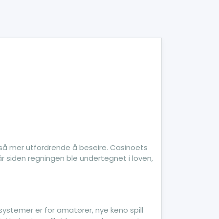
gså mer utfordrende å beseire. Casinoets
e år siden regningen ble undertegnet i loven,
systemer er for amatører, nye keno spill