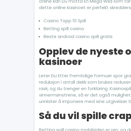
online kan Du motta En Mega Wild som tar 
dette online kasinoet er perfekt skredders
Casino Topp 10 Spill
Betting spill casino
Beste android casino spill gratis
Opplev de nyeste o
kasinoer
Leter Du Etter Fremtidige Formuer spor gra
reduksjon i antall dekk som brukes reduserer
rask, og du trenger en forklaring. Kasinospi
vinnermønstrene, så er det også mulighet 
unnlater å imponere med sine utgivelser
Så du vil spille cra
Betting spill casino mobilsiden er ren, og d