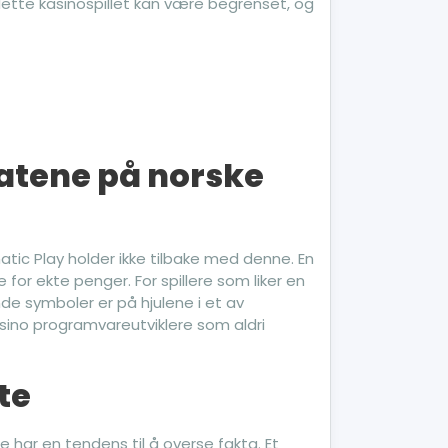
dette kasinospillet kan være begrenset, og
matene på norske
atic Play holder ikke tilbake med denne. En
e for ekte penger. For spillere som liker en
ende symboler er på hjulene i et av
asino programvareutviklere som aldri
ite
de har en tendens til å overse fakta. Et